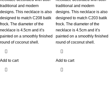
traditional and modern
traditional and modern
designs. This necklace is also
designs. This necklace is also
designed to match C208 batik
designed to match C203 batik
frock. The diameter of the
frock. The diameter of the
necklace is 4.5cm and it’s
necklace is 4.5cm and it’s
painted on a smoothly finished
painted on a smoothly finished
round of coconut shell.
round of coconut shell.
Add to cart
Add to cart