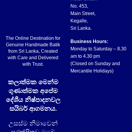
No. 453,
Main Street,
Kegalle,
Sri Lanka.
The Online Destination for
Business Hours:
Genuine Handmade Batik
Monday to Saturday – 8.30
from Sri Lanka, Created
am to 4.30 pm
with Care and Delivered
(Closed on Sunday and
with Trust.
Mercantile Holidays)
කලාත්මක මෙන්ම
ගුණාත්මක අපේම
දේශීය නිෂ්පාදනවල
සයිබර් ආගමනය.
උසස්ම නිමාවෙන්