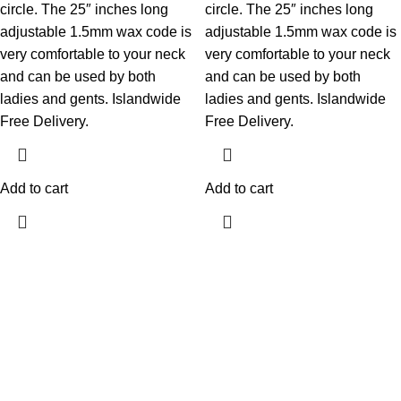
circle. The 25″ inches long
circle. The 25″ inches long
adjustable 1.5mm wax code is
adjustable 1.5mm wax code is
very comfortable to your neck
very comfortable to your neck
and can be used by both
and can be used by both
ladies and gents. Islandwide
ladies and gents. Islandwide
Free Delivery.
Free Delivery.
Add to cart
Add to cart