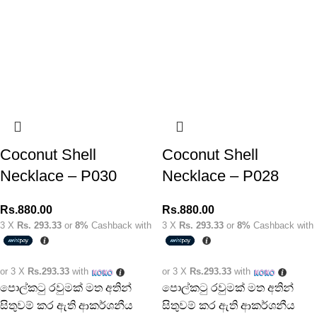
Coconut Shell
Coconut Shell
Necklace – P030
Necklace – P028
Rs.
880.00
Rs.
880.00
3 X
Rs. 293.33
or
8%
Cashback with
3 X
Rs. 293.33
or
8%
Cashback with
or 3 X
Rs.293.33
with
or 3 X
Rs.293.33
with
පොල්කටු රවුමක් මත අතින්
පොල්කටු රවුමක් මත අතින්
සිතුවම් කර ඇති ආකර්ශනීය
සිතුවම් කර ඇති ආකර්ශනීය