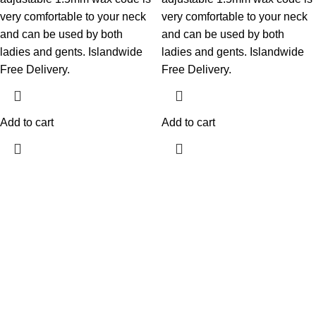
very comfortable to your neck
very comfortable to your neck
and can be used by both
and can be used by both
ladies and gents. Islandwide
ladies and gents. Islandwide
Free Delivery.
Free Delivery.
Add to cart
Add to cart