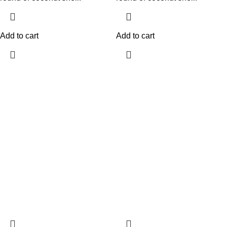
Add to cart
Add to cart