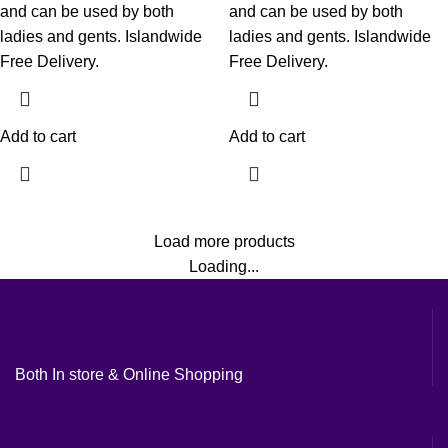
and can be used by both
and can be used by both
ladies and gents. Islandwide
ladies and gents. Islandwide
Free Delivery.
Free Delivery.
Add to cart
Add to cart
Load more products
Loading...
Both In store & Online Shopping