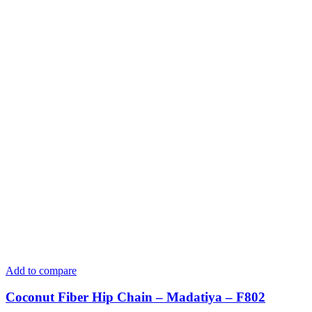
Add to compare
Coconut Fiber Hip Chain – Madatiya – F802