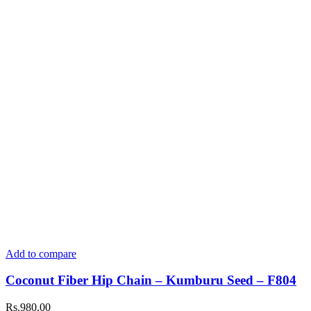
Add to compare
Coconut Fiber Hip Chain – Kumburu Seed – F804
Rs.
980.00