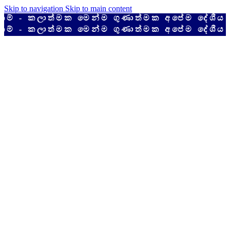
Skip to navigation
Skip to main content
කලාත්මක මෙන්ම ගුණාත්මක අපේම දේශීය නිෂ්
කලාත්මක මෙන්ම ගුණාත්මක අපේම දේශීය නිෂ්