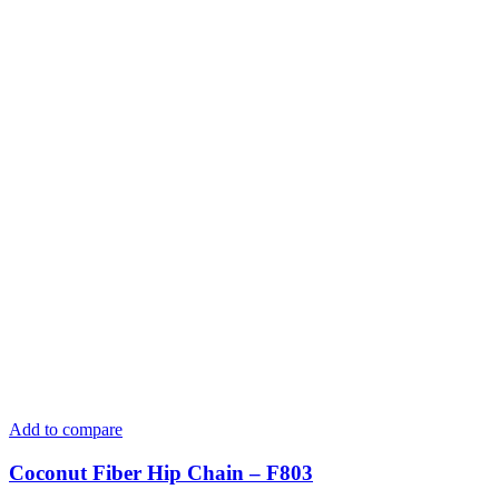
Add to compare
Coconut Fiber Hip Chain – F803