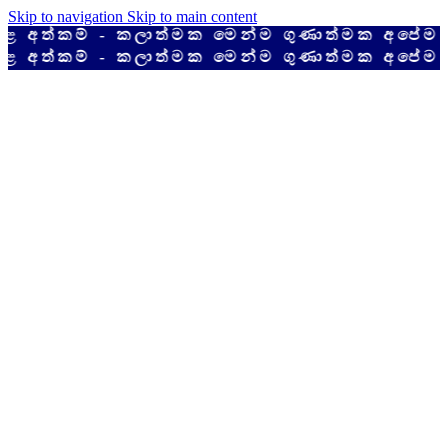
Skip to navigation
Skip to main content
ත්කම් - කලාත්මක මෙන්ම ගුණාත්මක අපේම දේශ
ත්කම් - කලාත්මක මෙන්ම ගුණාත්මක අපේම දේශ