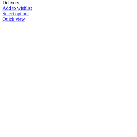
Delivery.
Add to wishlist
Select options
Quick view