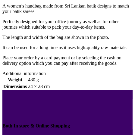
A women’s handbag made from Sri Lankan batik designs to match
your batik sarees.
Perfectly designed for your office journey as well as for other
journies which suitable to pack your day-to-day items.
The length and width of the bag are shown in the photo.
It can be used for a long time as it uses high-quality raw materials.
Place your order by a card payment or by selecting the cash on
delivery option which you can pay after receiving the goods.
Additional information
Weight
480 g
Dimensions
24 × 28 cm
Both In store & Online Shopping