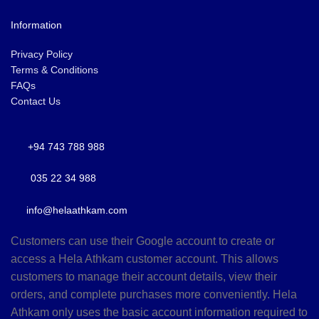
Information
Privacy Policy
Terms & Conditions
FAQs
Contact Us
+94 743 788 988
035 22 34 988
info@helaathkam.com
Customers can use their Google account to create or
access a Hela Athkam customer account. This allows
customers to manage their account details, view their
orders, and complete purchases more conveniently. Hela
Athkam only uses the basic account information required to