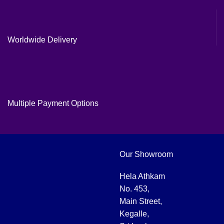
Worldwide Delivery
Multiple Payment Options
Our Showroom
Hela Athkam
No. 453,
Main Street,
Kegalle,