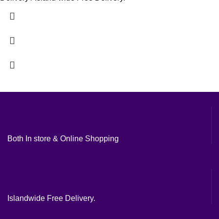
Both In store & Online Shopping
Islandwide Free Delivery.