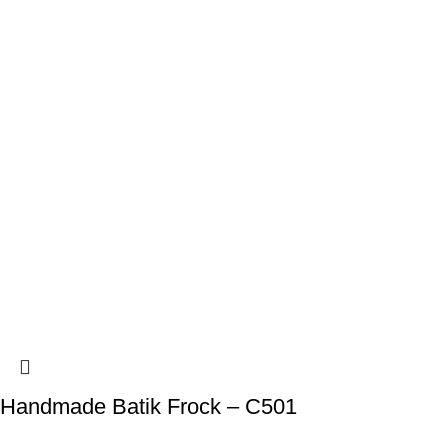
Handmade Batik Frock – C501