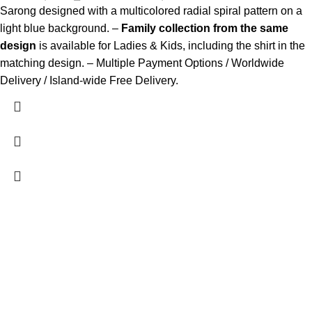
Sarong designed with a multicolored radial spiral pattern on a
light blue background. –
Family collection from the same
design
is available for Ladies & Kids, including the shirt in the
matching design. – Multiple Payment Options / Worldwide
Delivery / Island-wide Free Delivery.