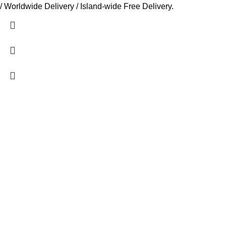
/ Worldwide Delivery / Island-wide Free Delivery.