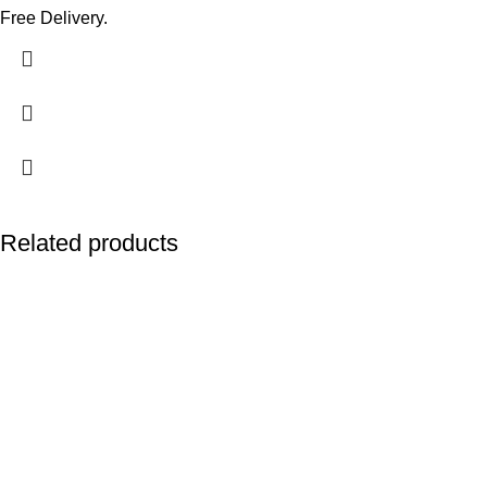
Free Delivery.
Related products