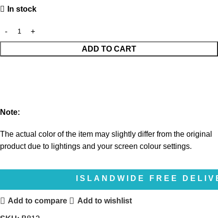
In stock
ADD TO CART
Note:
The actual color of the item may slightly differ from the original
product due to lightings and your screen colour settings.
ISLANDWIDE FREE DELIVERY | ද
Add to compare
Add to wishlist