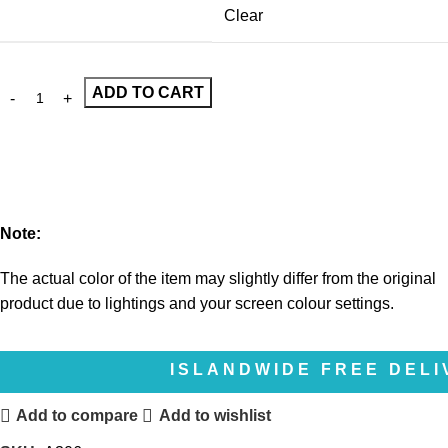
Clear
ADD TO CART
Note:
The actual color of the item may slightly differ from the original
product due to lightings and your screen colour settings.
ISLANDWIDE FREE DELIVERY |
Add to compare
Add to wishlist