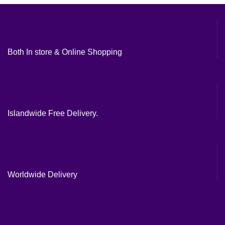
Both In store & Online Shopping
Islandwide Free Delivery.
Worldwide Delivery