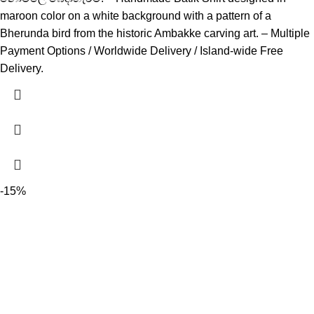
maroon color on a white background with a pattern of a
Bherunda bird from the historic Ambakke carving art. – Multiple
Payment Options / Worldwide Delivery / Island-wide Free
Delivery.
-15%