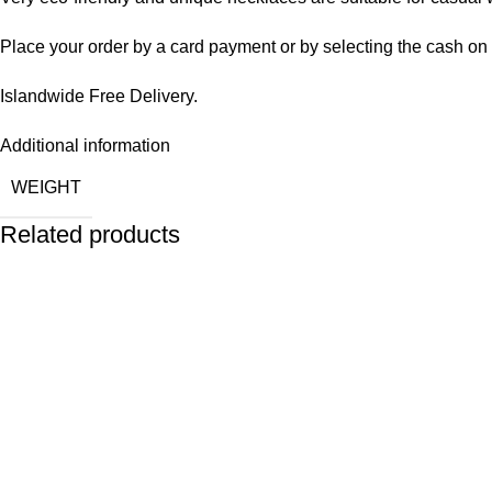
Place your order by a card payment or by selecting the cash on 
Islandwide Free Delivery.
Additional information
WEIGHT
Related products