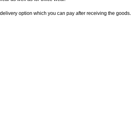
delivery option which you can pay after receiving the goods.