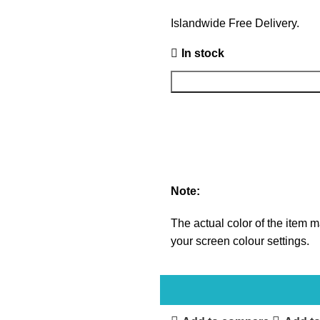
Islandwide Free Delivery.
In stock
Note:
The actual color of the item ma
your screen colour settings.