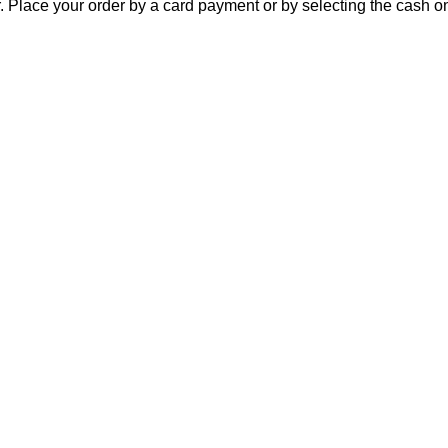
r. Place your order by a card payment or by selecting the cash o