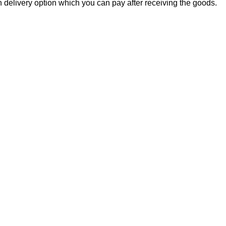
n delivery option which you can pay after receiving the goods.