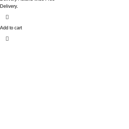
Delivery.
Add to cart