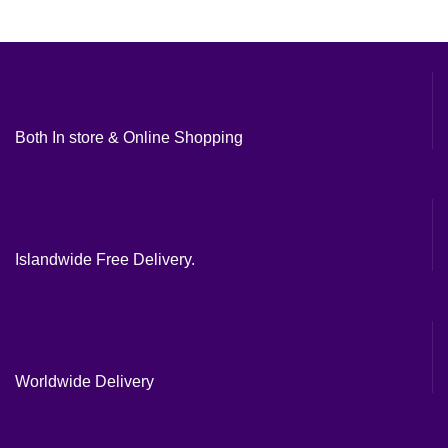
Both In store & Online Shopping
Islandwide Free Delivery.
Worldwide Delivery