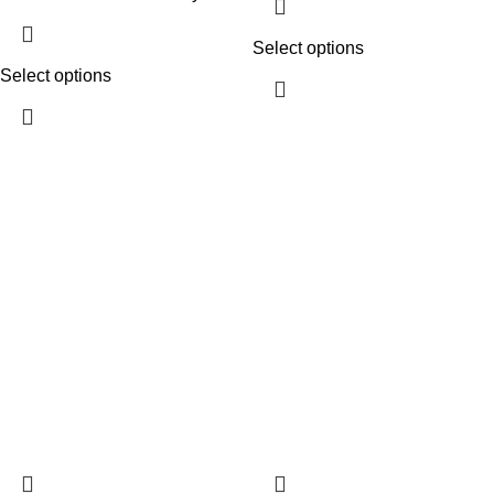
Select options
Select options