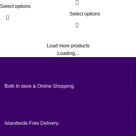
Select options
Select options
Load more products
Loading...
Both In store & Online Shopping
Islandwide Free Delivery.