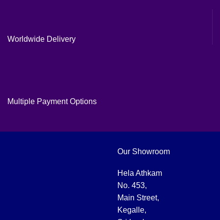
Worldwide Delivery
Multiple Payment Options
Our Showroom
Hela Athkam
No. 453,
Main Street,
Kegalle,