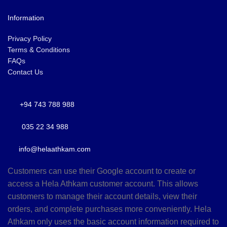
Information
Privacy Policy
Terms & Conditions
FAQs
Contact Us
+94 743 788 988
035 22 34 988
info@helaathkam.com
Customers can use their Google account to create or
access a Hela Athkam customer account. This allows
customers to manage their account details, view their
orders, and complete purchases more conveniently. Hela
Athkam only uses the basic account information required to