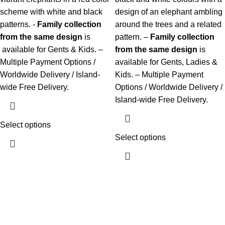
scheme with white and black
design of an elephant ambling
patterns. -
Family collection
around the trees and a related
from the same design
is
pattern. –
Family collection
available for Gents & Kids. –
from the same design
is
Multiple Payment Options /
available for Gents, Ladies &
Worldwide Delivery / Island-
Kids. – Multiple Payment
wide Free Delivery.
Options / Worldwide Delivery /
Island-wide Free Delivery.
Select options
Select options