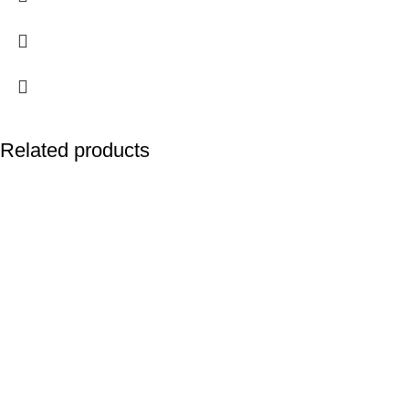
Related products