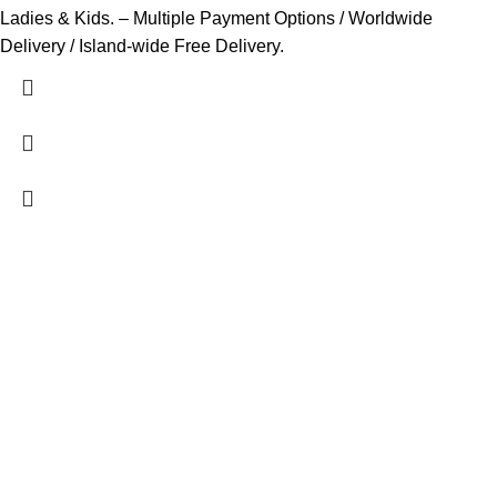
Ladies & Kids. – Multiple Payment Options / Worldwide
Delivery / Island-wide Free Delivery.