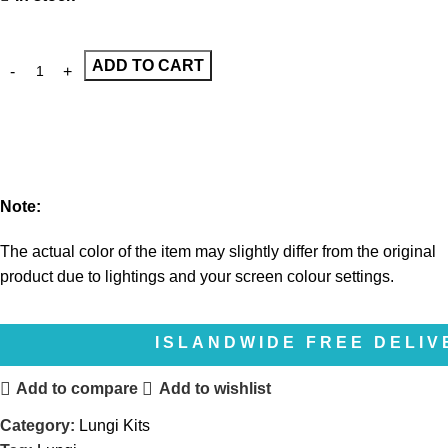
ADD TO CART
Note:
The actual color of the item may slightly differ from the original
product due to lightings and your screen colour settings.
ISLANDWIDE FREE DELIVERY | ද
Add to compare
Add to wishlist
Category:
Lungi Kits