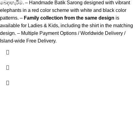
බෙදාහැරීම. – Handmade Batik Sarong designed with vibrant
elephants in a red color scheme with white and black color
patterns. –
Family collection from the same design
is
available for Ladies & Kids, including the shirt in the matching
design. – Multiple Payment Options / Worldwide Delivery /
Island-wide Free Delivery.