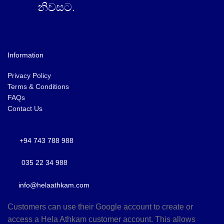
නිවසට.
Information
Privacy Policy
Terms & Conditions
FAQs
Contact Us
+94 743 788 988
035 22 34 988
info@helaathkam.com
Customers can use their Google account to create or
access a Hela Athkam customer account. This allows