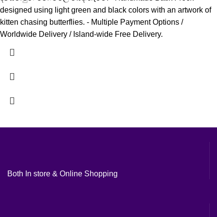
designed using light green and black colors with an artwork of
kitten chasing butterflies. - Multiple Payment Options /
Worldwide Delivery / Island-wide Free Delivery.
Both In store & Online Shopping