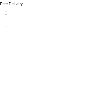
Free Delivery.