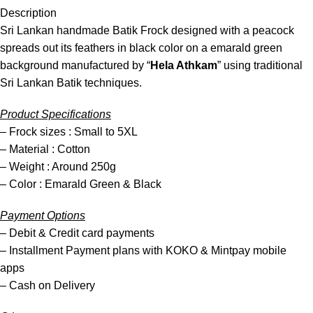
Description
Sri Lankan handmade Batik Frock designed with a peacock
spreads out its feathers in black color on a emarald green
background manufactured by “
Hela Athkam
” using traditional
Sri Lankan Batik techniques.
Product Specifications
– Frock sizes : Small to 5XL
– Material : Cotton
– Weight : Around 250g
– Color : Emarald Green & Black
Payment Options
– Debit & Credit card payments
– Installment Payment plans with KOKO & Mintpay mobile
apps
– Cash on Delivery