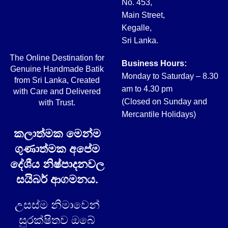
No. 453,
Main Street,
Kegalle,
Sri Lanka.
The Online Destination for
Business Hours:
Genuine Handmade Batik
Monday to Saturday – 8.30
from Sri Lanka, Created
am to 4.30 pm
with Care and Delivered
(Closed on Sunday and
with Trust.
Mercantile Holidays)
කලාත්මක මෙන්ම
ගුණාත්මක අපේම
දේශීය නිෂ්පාදනවල
සයිබර් ආගමනය.
උසස්ම නිමාවෙන්
සුරක්ෂිතව ඔබේ