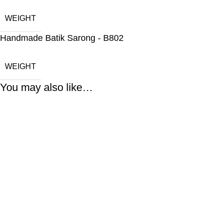
WEIGHT
Handmade Batik Sarong - B802
WEIGHT
You may also like…