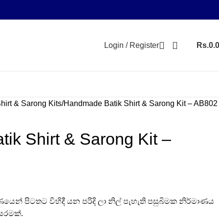
Login / Register
Rs.
0.
hirt & Sarong Kits
Handmade Batik Shirt & Sarong Kit – AB802
k Shirt & Sarong Kit –
ෙන් පිටතට විහිදී යන පරිදි ලා නිල් පැහැති පසුබිමක නිර්මාණය
සරමක්.