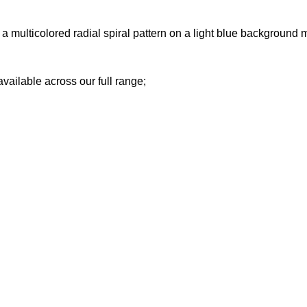
 multicolored radial spiral pattern on a light blue background 
 available across our full range;