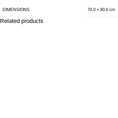
DIMENSIONS
70.0 × 90.0 cm
Related products