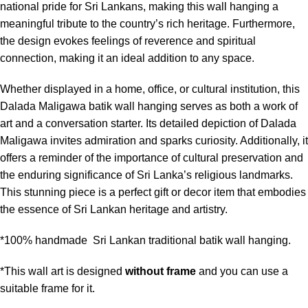
national pride for Sri Lankans, making this wall hanging a
meaningful tribute to the country’s rich heritage. Furthermore,
the design evokes feelings of reverence and spiritual
connection, making it an ideal addition to any space.
Whether displayed in a home, office, or cultural institution, this
Dalada Maligawa batik wall hanging serves as both a work of
art and a conversation starter. Its detailed depiction of Dalada
Maligawa invites admiration and sparks curiosity. Additionally, it
offers a reminder of the importance of cultural preservation and
the enduring significance of Sri Lanka’s religious landmarks.
This stunning piece is a perfect gift or decor item that embodies
the essence of Sri Lankan heritage and artistry.
*100% handmade Sri Lankan traditional batik wall hanging.
*This wall art is designed
without frame
and you can use a
suitable frame for it.