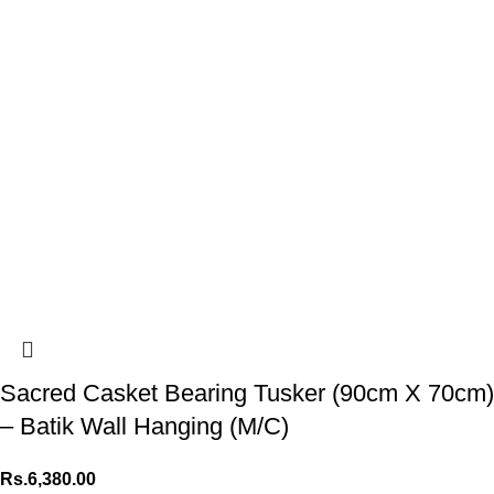
Sacred Casket Bearing Tusker (90cm X 70cm)
– Batik Wall Hanging (M/C)
Rs.
6,380.00