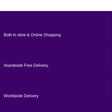
Both In store & Online Shopping
Islandwide Free Delivery.
Worldwide Delivery