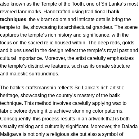
also known as the Temple of the Tooth, one of Sri Lanka’s most
revered landmarks. Handcrafted using traditional
batik
techniques
, the vibrant colors and intricate details bring the
temple to life, showcasing its architectural grandeur. The scene
captures the temple’s rich history and significance, with the
focus on the sacred relic housed within. The deep reds, golds,
and blues used in the design reflect the temple’s royal past and
cultural importance. Moreover, the artist carefully emphasizes
the temple’s distinctive features, such as its ornate structure
and majestic surroundings.
The batik’s craftsmanship reflects Sri Lanka’s rich artistic
heritage, showcasing the country’s mastery of the batik
technique. This method involves carefully applying wax to
fabric before dyeing it to achieve stunning color patterns.
Consequently, this process results in an artwork that is both
visually striking and culturally significant. Moreover, the Dalada
Maligawa is not only a religious site but also a symbol of