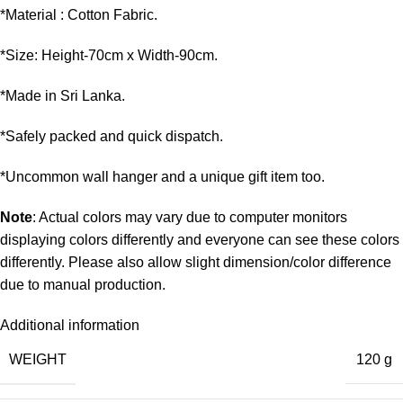
*Material : Cotton Fabric.
*Size: Height-70cm x Width-90cm.
*Made in Sri Lanka.
*Safely packed and quick dispatch.
*Uncommon wall hanger and a unique gift item too.
Note
: Actual colors may vary due to computer monitors
displaying colors differently and everyone can see these colors
differently. Please also allow slight dimension/color difference
due to manual production.
Additional information
WEIGHT
120 g