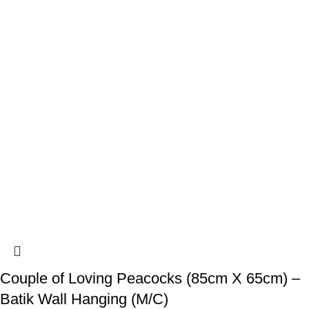
Couple of Loving Peacocks (85cm X 65cm) –
Batik Wall Hanging (M/C)