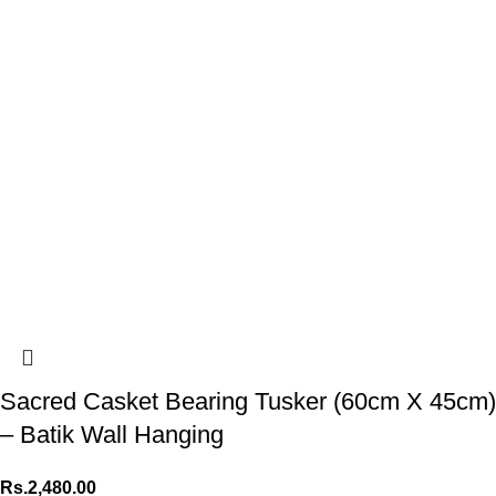
Sacred Casket Bearing Tusker (60cm X 45cm)
– Batik Wall Hanging
Rs.
2,480.00