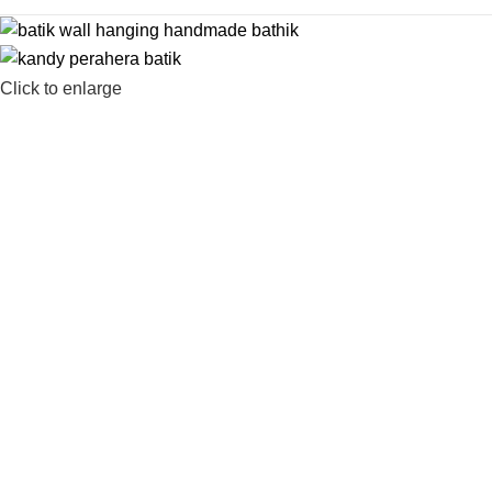
Click to enlarge