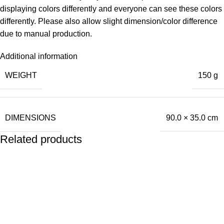
displaying colors differently and everyone can see these colors
differently. Please also allow slight dimension/color difference
due to manual production.
Additional information
WEIGHT
150 g
DIMENSIONS
90.0 × 35.0 cm
Related products