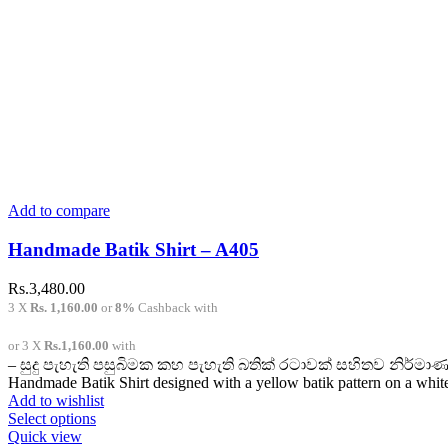
Add to compare
Handmade Batik Shirt – A405
Rs.
3,480.00
3 X
Rs. 1,160.00
or
8%
Cashback with
or 3 X
Rs.1,160.00
with
– සුදු පැහැති පසුබිමක කහ පැහැති බතික් රටාවක් සහිතව නිර්මාණ
Handmade Batik Shirt designed with a yellow batik pattern on a whi
Add to wishlist
This
Select options
product
Quick view