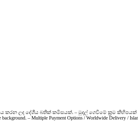
ය කරන ලද දේශීය බතික් කමිසයක්. – මුදල් ගෙවීමේ ක්‍රම කිහිපයක් 
te background. – Multiple Payment Options / Worldwide Delivery / Is