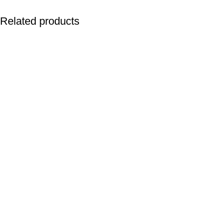
Related products