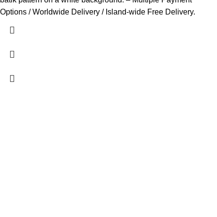
Options / Worldwide Delivery / Island-wide Free Delivery.