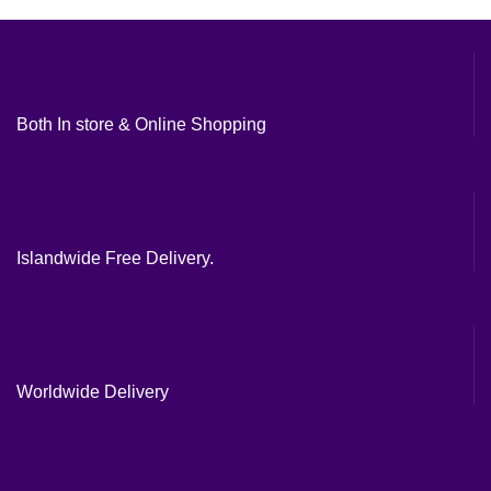
Both In store & Online Shopping
Islandwide Free Delivery.
Worldwide Delivery