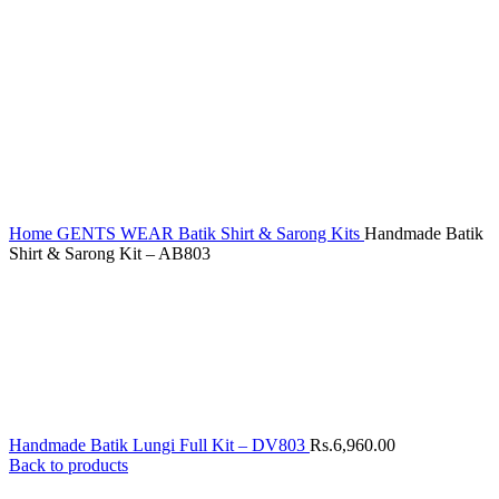
Home
GENTS WEAR
Batik Shirt & Sarong Kits
Handmade Batik
Shirt & Sarong Kit – AB803
Handmade Batik Lungi Full Kit – DV803
Rs.
6,960.00
Back to products