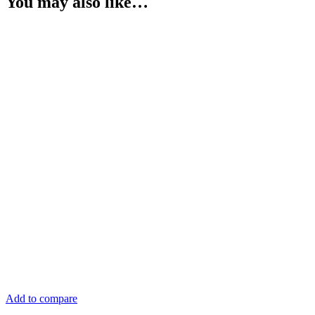
You may also like…
Add to compare