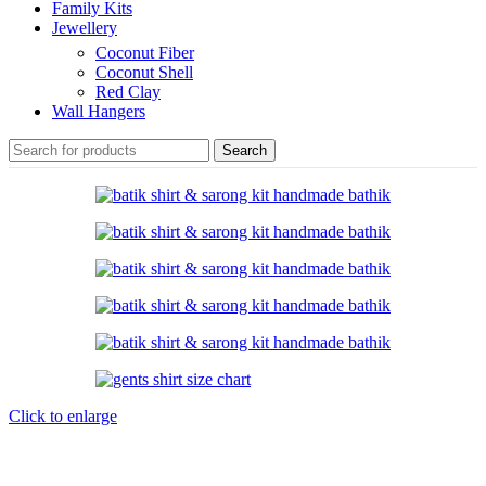
Family Kits
Jewellery
Coconut Fiber
Coconut Shell
Red Clay
Wall Hangers
Search
Click to enlarge