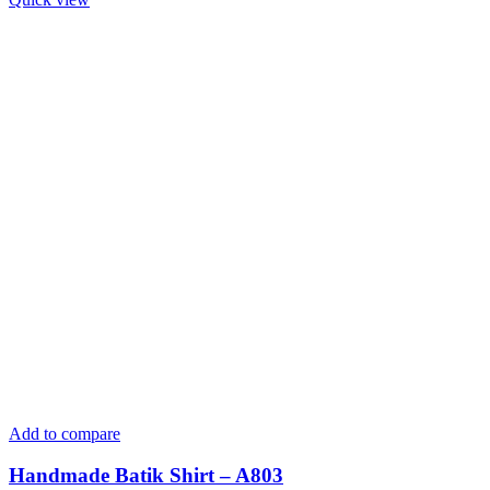
Add to compare
Handmade Batik Shirt – A803