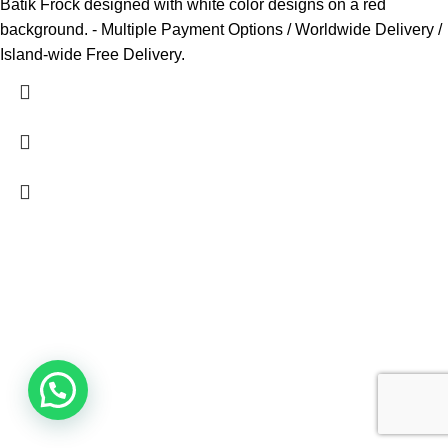
Batik Frock designed with white color designs on a red
background. - Multiple Payment Options / Worldwide Delivery /
Island-wide Free Delivery.