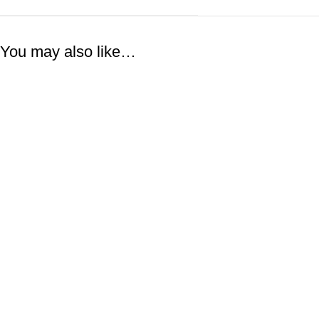
You may also like…