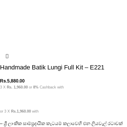
Handmade Batik Lungi Full Kit – E221
Rs.
5,880.00
3 X
Rs. 1,960.00
or
8%
Cashback with
or 3 X
Rs.1,960.00
with
– ශ්‍රී ලාංකික සාම්ප්‍රදායික කැටයම් කලාවෙහි එන ලියවැල් රටාවක්