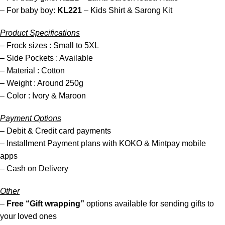
– For baby boy:
KL221
– Kids Shirt & Sarong Kit
Product Specifications
– Frock sizes : Small to 5XL
– Side Pockets : Available
– Material : Cotton
– Weight : Around 250g
– Color : Ivory & Maroon
Payment Options
– Debit & Credit card payments
– Installment Payment plans with KOKO & Mintpay mobile
apps
– Cash on Delivery
Other
–
Free “Gift wrapping”
options available for sending gifts to
your loved ones