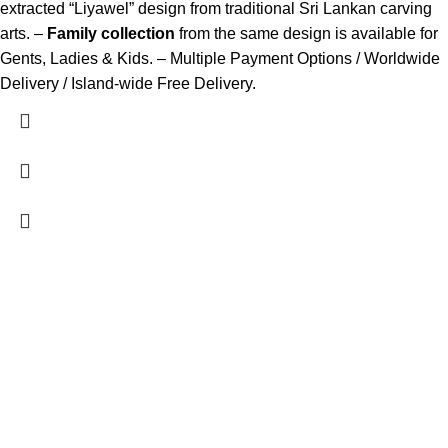
extracted “Liyawel” design from traditional Sri Lankan carving
arts. –
Family collection
from the same design is available for
Gents, Ladies & Kids. – Multiple Payment Options / Worldwide
Delivery / Island-wide Free Delivery.