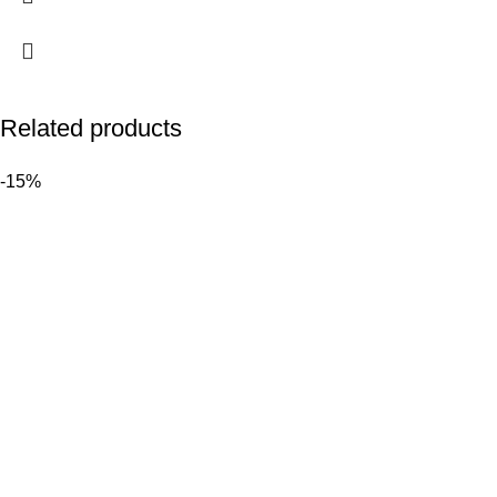
Related products
-15%