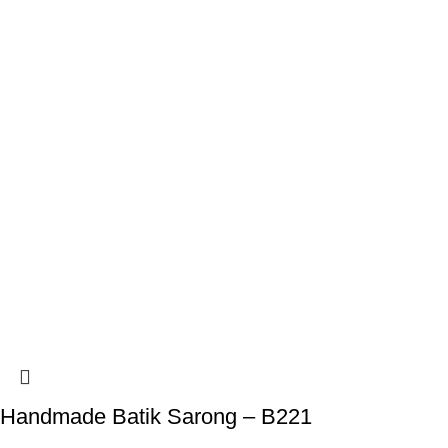
Handmade Batik Sarong – B221