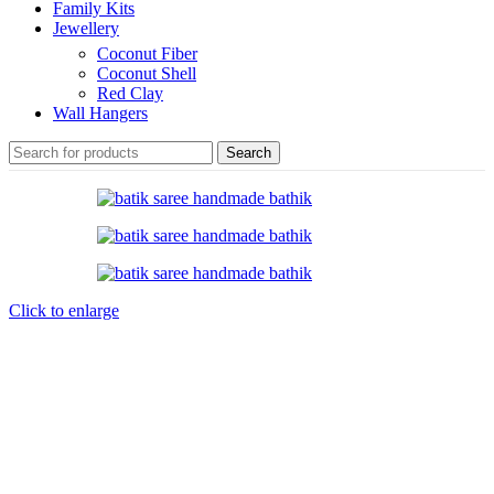
Family Kits
Jewellery
Coconut Fiber
Coconut Shell
Red Clay
Wall Hangers
Search
Click to enlarge