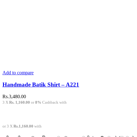
Add to compare
Handmade Batik Shirt – A221
Rs.
3,480.00
3 X
Rs. 1,160.00
or
8%
Cashback with
or 3 X
Rs.1,160.00
with