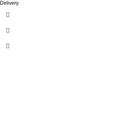
Delivery.