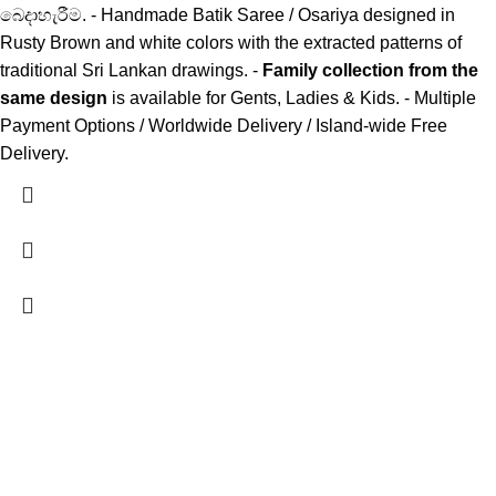
බෙදාහැරීම. - Handmade Batik Saree / Osariya designed in
Rusty Brown and white colors with the extracted patterns of
traditional Sri Lankan drawings. -
Family collection from the
same design
is available for Gents, Ladies & Kids. - Multiple
Payment Options / Worldwide Delivery / Island-wide Free
Delivery.