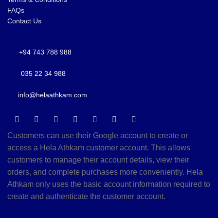
FAQs
Contact Us
+94 743 788 988
035 22 34 988
info@helaathkam.com
Customers can use their Google account to create or
access a Hela Athkam customer account. This allows
customers to manage their account details, view their
orders, and complete purchases more conveniently. Hela
Athkam only uses the basic account information required to
create and authenticate the customer account.