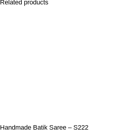
Related products
Handmade Batik Saree – S222