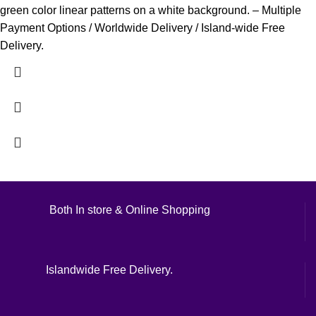
green color linear patterns on a white background. – Multiple
Payment Options / Worldwide Delivery / Island-wide Free
Delivery.
Both In store & Online Shopping
Islandwide Free Delivery.