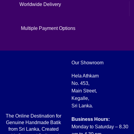
Worldwide Delivery
Multiple Payment Options
Our Showroom
Hela Athkam
No. 453,
Main Street,
Kegalle,
Sri Lanka.
The Online Destination for
Business Hours:
Genuine Handmade Batik
Monday to Saturday – 8.30
from Sri Lanka, Created