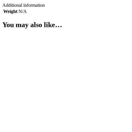
Additional information
Weight
N/A
You may also like…