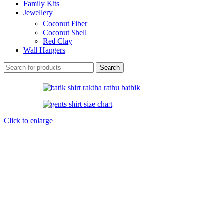
Family Kits
Jewellery
Coconut Fiber
Coconut Shell
Red Clay
Wall Hangers
Search
Click to enlarge