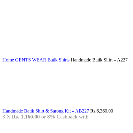
Home
GENTS WEAR
Batik Shirts
Handmade Batik Shirt – A227
Handmade Batik Shirt & Sarong Kit – AB227
Rs.
6,360.00
3 X
Rs. 1,160.00
or
8%
Cashback with