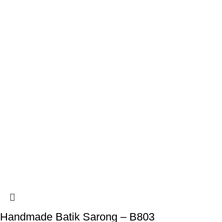
Handmade Batik Sarong – B803