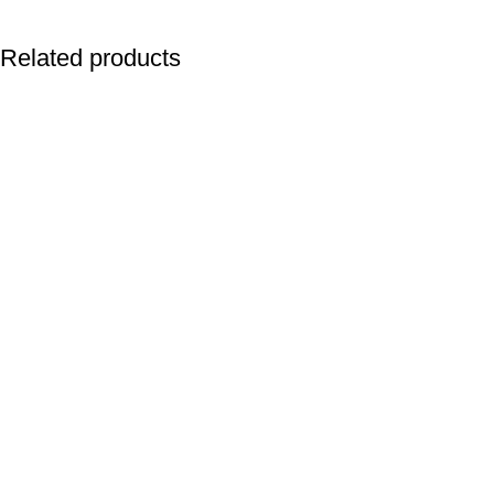
Related products