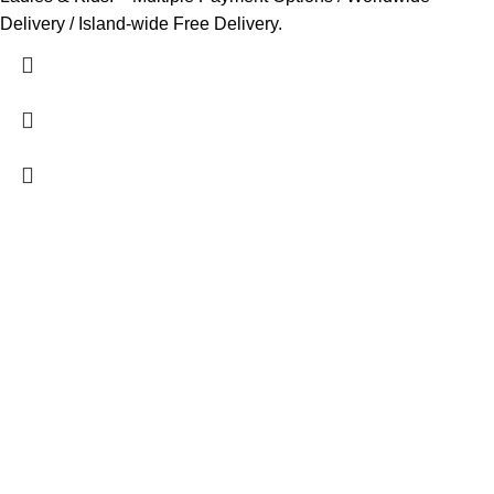
Delivery / Island-wide Free Delivery.