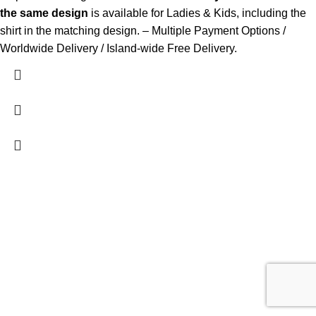
the same design
is available for Ladies & Kids, including the
shirt in the matching design. – Multiple Payment Options /
Worldwide Delivery / Island-wide Free Delivery.