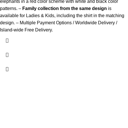
elephants in a red color scheme with white and black color
patterns. –
Family collection from the same design
is
available for Ladies & Kids, including the shirt in the matching
design. – Multiple Payment Options / Worldwide Delivery /
Island-wide Free Delivery.