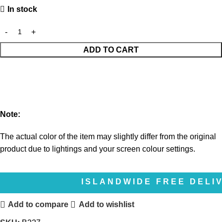
In stock
ADD TO CART
Note:
The actual color of the item may slightly differ from the original
product due to lightings and your screen colour settings.
ISLANDWIDE FREE DELIVERY | 
Add to compare
Add to wishlist