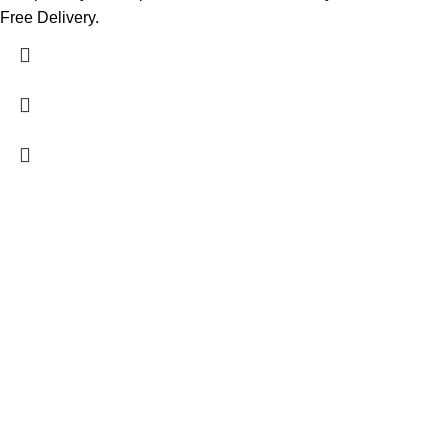
Free Delivery.