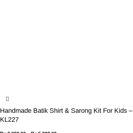
Handmade Batik Shirt & Sarong Kit For Kids –
KL227