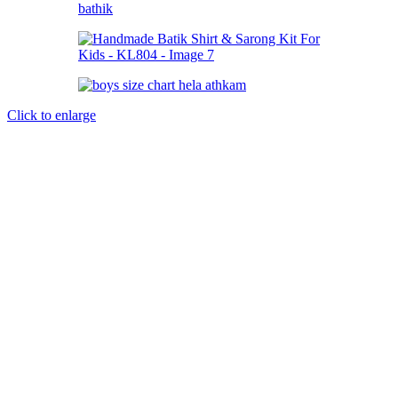
Click to enlarge