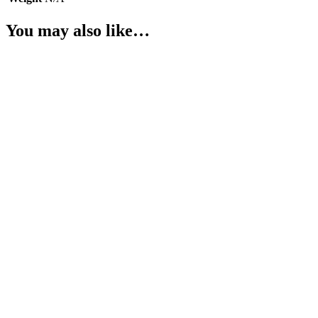
You may also like…