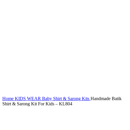
Home
KIDS WEAR
Baby Shirt & Sarong Kits
Handmade Batik
Shirt & Sarong Kit For Kids – KL804