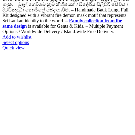
හැක. – මුදල් ගෙවීමේ ක්‍රම කිහිපයක් / විදේශීය ඩිලිවරි සේවය /
දිවයිනපුරා නොමිලේ බෙදාහැරීම. – Handmade Batik Lungi Full
Kit designed with a vibrant fire demon mask motif that represents
Sri Lankan identity to the world. –
Family collection from the
same design
is available for Gents & Kids. – Multiple Payment
Options / Worldwide Delivery / Island-wide Free Delivery.
Add to wishlist
Select options
Quick view