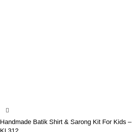
Handmade Batik Shirt & Sarong Kit For Kids –
KL312