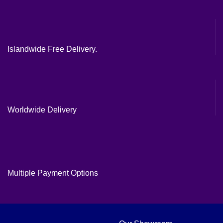
Islandwide Free Delivery.
Worldwide Delivery
Multiple Payment Options