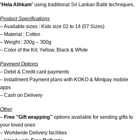
“
Hela Athkam
” using traditional Sri Lankan Batik techniques.
Product Specifications
– Available sizes : Kids size 02 to 14 (07 Sizes)
– Material : Cotton
– Weight : 200g – 300g
– Color of the Kit: Yellow, Black & White
Payment Options
– Debit & Credit card payments
– Installment Payment plans with KOKO & Mintpay mobile
apps
– Cash on Delivery
Other
–
Free “Gift wrapping”
options available for sending gifts to
your loved ones
– Worldwide Delivery facilities