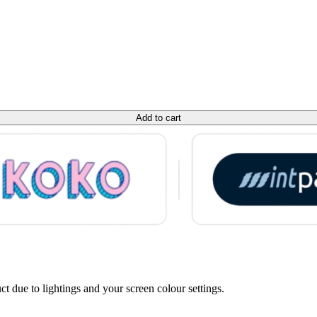
Add to cart
ct due to lightings and your screen colour settings.