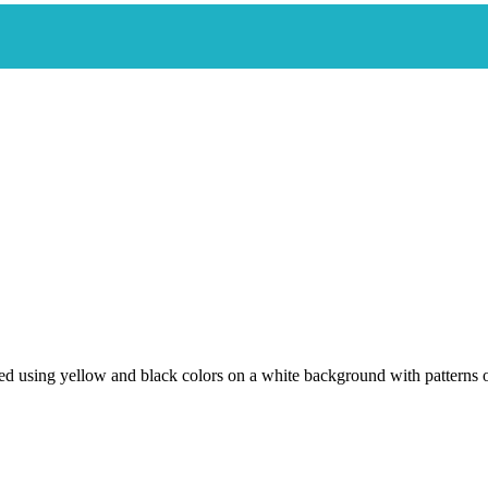
d using yellow and black colors on a white background with patterns 