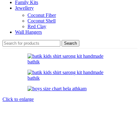
Family Kits
Jewellery
Coconut Fiber
Coconut Shell
Red Clay
Wall Hangers
Search
Click to enlarge