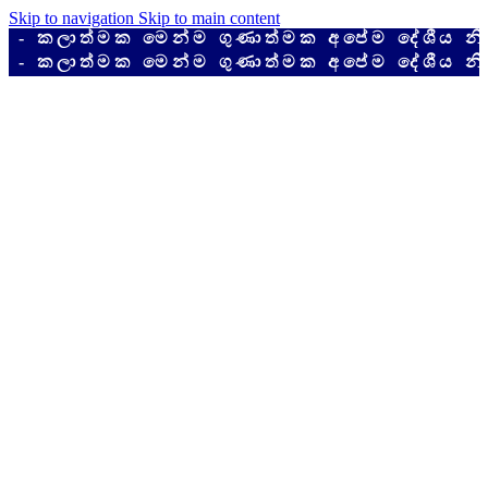
Skip to navigation
Skip to main content
ලාත්මක මෙන්ම ගුණාත්මක අපේම දේශීය නිෂ්පා
ලාත්මක මෙන්ම ගුණාත්මක අපේම දේශීය නිෂ්පා