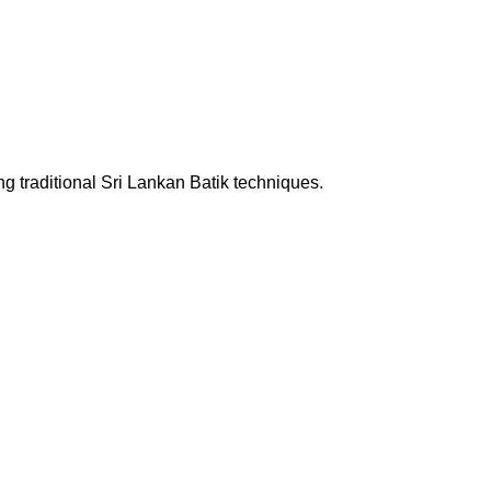
ing traditional Sri Lankan Batik techniques.