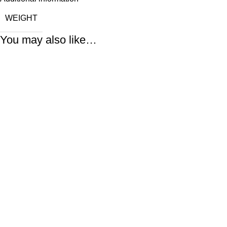
WEIGHT
You may also like…